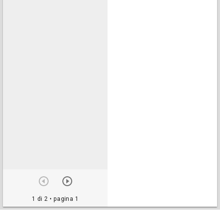
1 di 2
• pagina 1