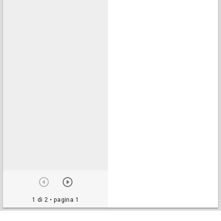
1 di 2
• pagina 1